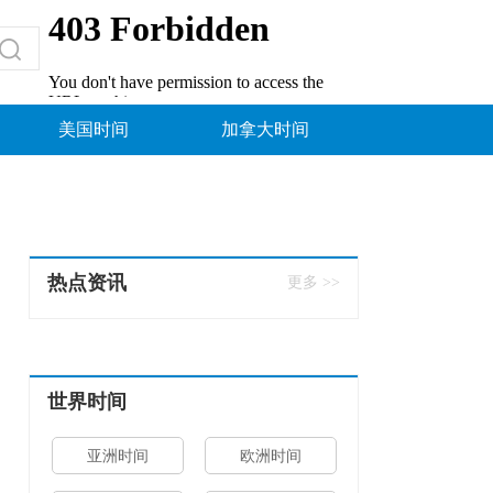
美国时间
加拿大时间
热点资讯
更多 >>
世界时间
亚洲时间
欧洲时间