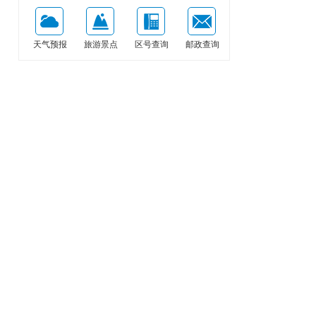
天气预报
旅游景点
区号查询
邮政查询