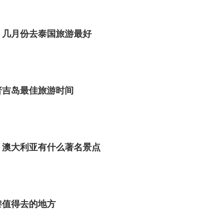
 几月份去泰国旅游最好
普吉岛最佳旅游时间
 澳大利亚有什么著名景点
黎值得去的地方