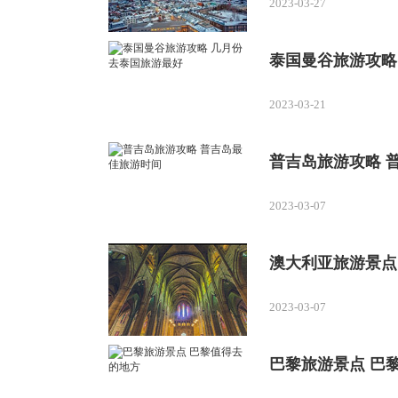
2023-03-27
泰国曼谷旅游攻略
2023-03-21
普吉岛旅游攻略 
2023-03-07
澳大利亚旅游景点
2023-03-07
巴黎旅游景点 巴