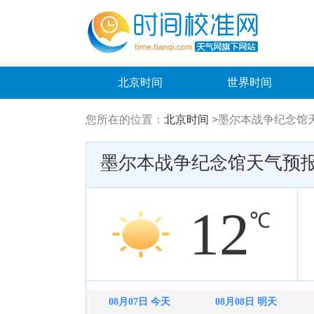
北京时间
世界时间
您所在的位置：
北京时间 >
墨尔本战争纪念馆
墨尔本战争纪念馆天气预
12
℃
08月07日 今天
08月08日 明天