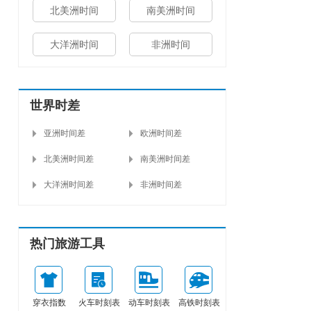
北美洲时间
南美洲时间
大洋洲时间
非洲时间
世界时差
亚洲时间差
欧洲时间差
北美洲时间差
南美洲时间差
大洋洲时间差
非洲时间差
热门旅游工具
穿衣指数
火车时刻表
动车时刻表
高铁时刻表