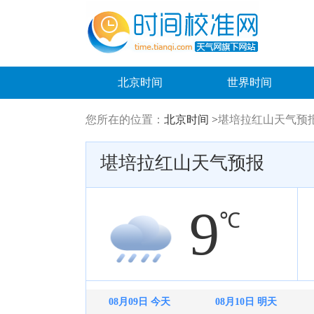
北京时间
世界时间
您所在的位置：
北京时间 >
堪培拉红山天气预
堪培拉红山天气预报
9
℃
08月09日 今天
08月10日 明天