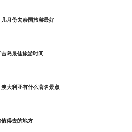
 几月份去泰国旅游最好
普吉岛最佳旅游时间
 澳大利亚有什么著名景点
黎值得去的地方