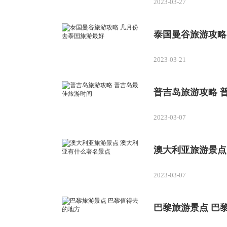
2023-03-27
泰国曼谷旅游攻略
2023-03-21
普吉岛旅游攻略 
2023-03-07
澳大利亚旅游景点
2023-03-07
巴黎旅游景点 巴