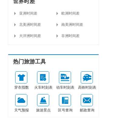
世界时差
亚洲时间差
欧洲时间差
北美洲时间差
南美洲时间差
大洋洲时间差
非洲时间差
热门旅游工具
穿衣指数
火车时刻表
动车时刻表
高铁时刻表
天气预报
旅游景点
区号查询
邮政查询