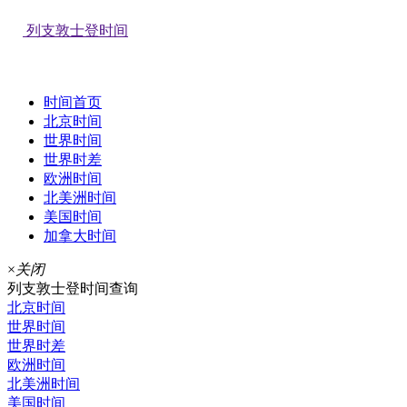
列支敦士登时间
时间首页
北京时间
世界时间
世界时差
欧洲时间
北美洲时间
美国时间
加拿大时间
×
关闭
列支敦士登时间查询
北京时间
世界时间
世界时差
欧洲时间
北美洲时间
美国时间