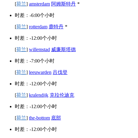
[
荷兰
]
amsterdam
阿姆斯特丹
*
时差：-6:00个小时
[
荷兰
]
rotterdam
鹿特丹
*
时差：-12:00个小时
[
荷兰
]
willemstad
威廉斯塔德
时差：-7:00个小时
[
荷兰
]
leeuwarden
吕伐登
时差：-12:00个小时
[
荷兰
]
kralendijk
克拉伦迪克
时差：-12:00个小时
[
荷兰
]
the-bottom
底部
时差：-12:00个小时