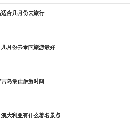
岛适合几月份去旅行
 几月份去泰国旅游最好
普吉岛最佳旅游时间
 澳大利亚有什么著名景点