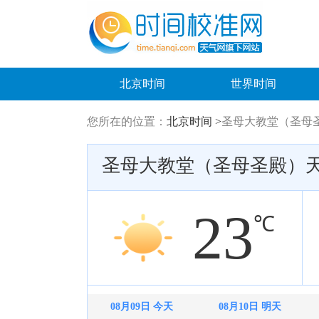
北京时间
世界时间
您所在的位置：
北京时间 >
圣母大教堂（圣母
圣母大教堂（圣母圣殿）
23
℃
08月09日 今天
08月10日 明天