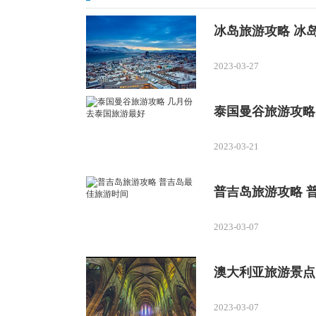
冰岛旅游攻略 冰
2023-03-27
泰国曼谷旅游攻略
2023-03-21
普吉岛旅游攻略 
2023-03-07
澳大利亚旅游景点
2023-03-07