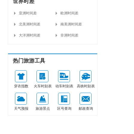
世界时差
亚洲时间差
欧洲时间差
北美洲时间差
南美洲时间差
大洋洲时间差
非洲时间差
热门旅游工具
穿衣指数
火车时刻表
动车时刻表
高铁时刻表
天气预报
旅游景点
区号查询
邮政查询