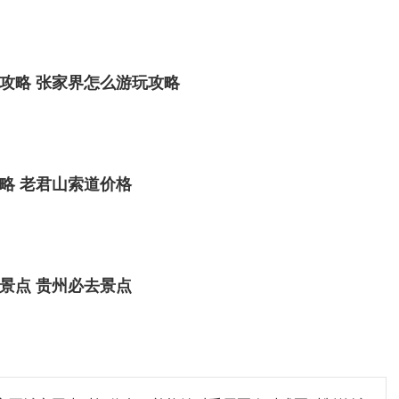
攻略 张家界怎么游玩攻略
略 老君山索道价格
景点 贵州必去景点