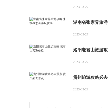
2023-03-27
湖南省张家界旅游
2023-03-27
洛阳老君山旅游攻
2023-03-27
贵州旅游攻略必去
2023-03-27