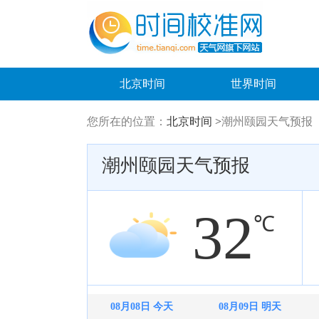
北京时间
世界时间
您所在的位置：
北京时间 >
潮州颐园天气预报
潮州颐园天气预报
32
℃
08月08日 今天
08月09日 明天