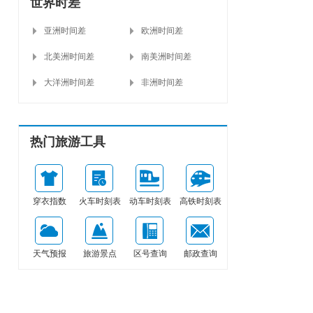
世界时差
亚洲时间差
欧洲时间差
北美洲时间差
南美洲时间差
大洋洲时间差
非洲时间差
热门旅游工具
穿衣指数
火车时刻表
动车时刻表
高铁时刻表
天气预报
旅游景点
区号查询
邮政查询