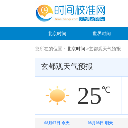
北京时间
世界时间
您所在的位置：
北京时间 >
玄都观天气预报
玄都观天气预报
25
℃
08月07日 今天
08月08日 明天