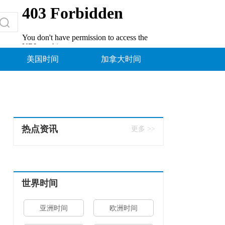
美国时间
加拿大时间
热点资讯
更多 >>
世界时间
亚洲时间
欧洲时间