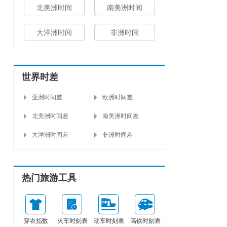
北美洲时间
南美洲时间
大洋洲时间
非洲时间
世界时差
亚洲时间差
欧洲时间差
北美洲时间差
南美洲时间差
大洋洲时间差
非洲时间差
热门旅游工具
穿衣指数
火车时刻表
动车时刻表
高铁时刻表