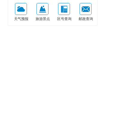
天气预报
旅游景点
区号查询
邮政查询