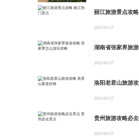
丽江旅游景点攻略
2023-03-27
湖南省张家界旅游
2023-03-27
洛阳老君山旅游攻
2023-03-27
贵州旅游攻略必去
2023-03-27