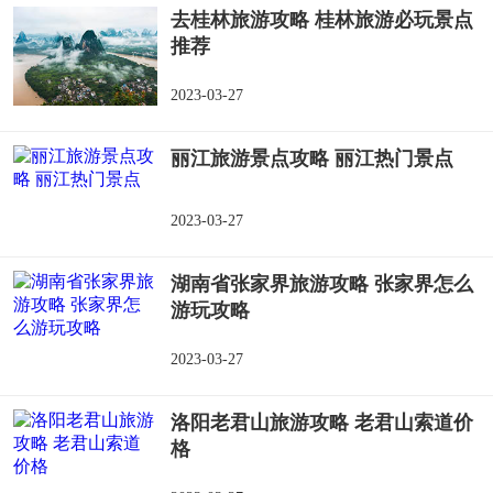
去桂林旅游攻略 桂林旅游必玩景点
推荐
2023-03-27
丽江旅游景点攻略 丽江热门景点
2023-03-27
湖南省张家界旅游攻略 张家界怎么
游玩攻略
2023-03-27
洛阳老君山旅游攻略 老君山索道价
格