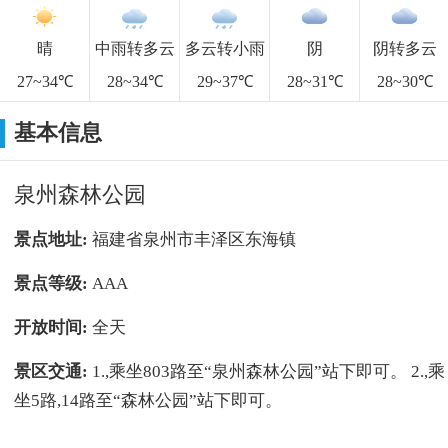
晴
中雨转多云
多云转小雨
阴
阴转多云
27~34℃
28~34℃
29~37℃
28~31℃
28~30℃
基本信息
泉州森林公园
景点地址:
福建省泉州市丰泽区东海镇
景点等级:
AAA
开放时间:
全天
景区交通:
1.,乘坐803路至“泉州森林公园”站下即可。 2.,乘
坐5路,14路至“森林公园”站下即可。