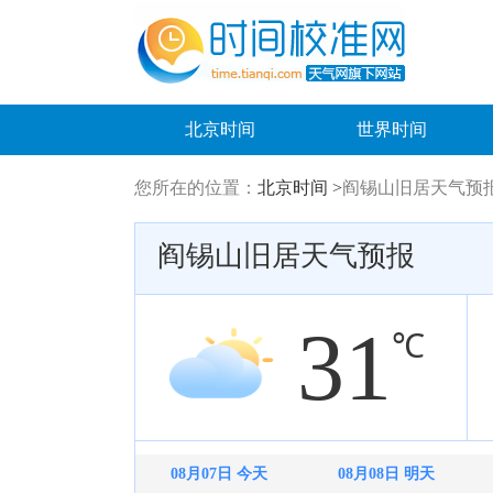
北京时间
世界时间
您所在的位置：
北京时间 >
阎锡山旧居天气预
阎锡山旧居天气预报
31
℃
08月07日 今天
08月08日 明天