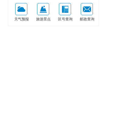
天气预报
旅游景点
区号查询
邮政查询