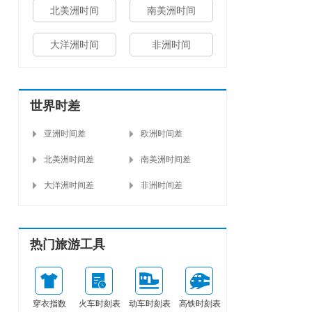
北美洲时间
南美洲时间
大洋洲时间
非洲时间
世界时差
亚洲时间差
欧洲时间差
北美洲时间差
南美洲时间差
大洋洲时间差
非洲时间差
热门旅游工具
穿衣指数
火车时刻表
动车时刻表
高铁时刻表