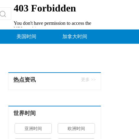
美国时间
加拿大时间
热点资讯
更多 >>
世界时间
亚洲时间
欧洲时间