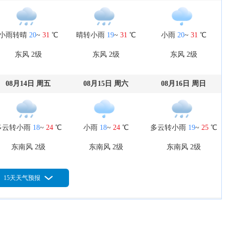
小雨转晴
20
~
31
℃
晴转小雨
19
~
31
℃
小雨
20
~
31
℃
东风 2级
东风 2级
东风 2级
08月14日 周五
08月15日 周六
08月16日 周日
多云转小雨
18
~
24
℃
小雨
18
~
24
℃
多云转小雨
19
~
25
℃
东南风 2级
东南风 2级
东南风 2级
15天天气预报
08月19日 周三
08月20日 周四
08月21日 周五