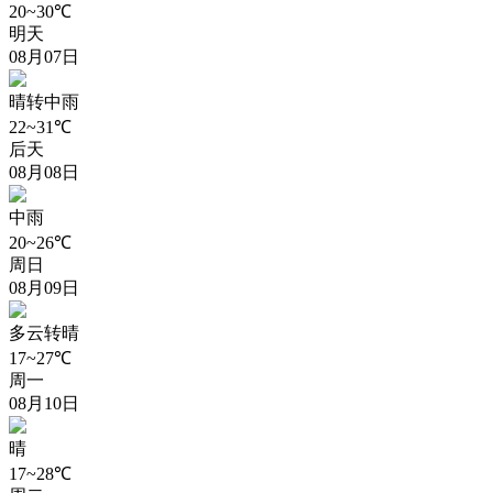
20~30℃
明天
08月07日
晴转中雨
22~31℃
后天
08月08日
中雨
20~26℃
周日
08月09日
多云转晴
17~27℃
周一
08月10日
晴
17~28℃