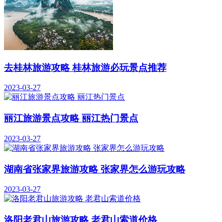
去桂林旅游攻略 桂林旅游必玩景点推荐
2023-03-27
丽江旅游景点攻略 丽江热门景点
2023-03-27
湖南省张家界旅游攻略 张家界怎么游玩攻略
2023-03-27
洛阳老君山旅游攻略 老君山索道价格