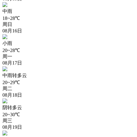
中雨
18~28℃
周日
08月16日
小雨
20~28℃
周一
08月17日
中雨转多云
20~29℃
周二
08月18日
阴转多云
20~30℃
周三
08月19日