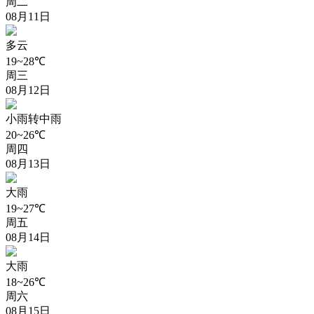
周二
08月11日
多云
19~28℃
周三
08月12日
小雨转中雨
20~26℃
周四
08月13日
大雨
19~27℃
周五
08月14日
大雨
18~26℃
周六
08月15日