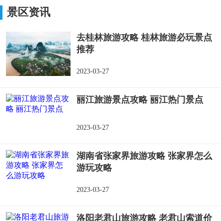
铭湖温泉滑雪场
景区资讯
去桂林旅游攻略 桂林旅游必玩景点
推荐
2023-03-27
丽江旅游景点攻略 丽江热门景点
2023-03-27
湖南省张家界旅游攻略 张家界怎么
游玩攻略
2023-03-27
洛阳老君山旅游攻略 老君山索道价