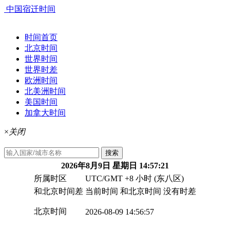
中国宿迁时间
时间首页
北京时间
世界时间
世界时差
欧洲时间
北美洲时间
美国时间
加拿大时间
×
关闭
搜索
2026年8月9日 星期日 14:57:22
所属时区
UTC/GMT +8 小时 (东八区)
和北京时间差
当前时间 和北京时间 没有时差
北京时间
2026-08-09 14:56:57