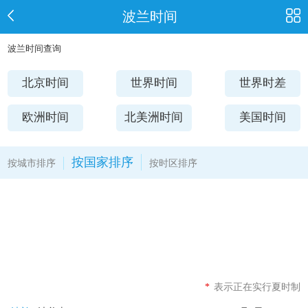
波兰时间
波兰时间查询
北京时间
世界时间
世界时差
欧洲时间
北美洲时间
美国时间
按国家排序
按城市排序
按时区排序
*
表示正在实行夏时制