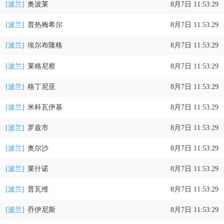
[波兰]
奥波莱
8月7日 11:53:29
[波兰]
普热梅希尔
8月7日 11:53:29
[波兰]
埃尔布隆格
8月7日 11:53:29
[波兰]
莱格尼察
8月7日 11:53:29
[波兰]
格丁尼亚
8月7日 11:53:29
[波兰]
米科瓦伊基
8月7日 11:53:29
[波兰]
罗兹市
8月7日 11:53:29
[波兰]
奥尔沙
8月7日 11:53:29
[波兰]
莱什诺
8月7日 11:53:29
[波兰]
普瓦维
8月7日 11:53:29
[波兰]
乔伊尼斯
8月7日 11:53:29