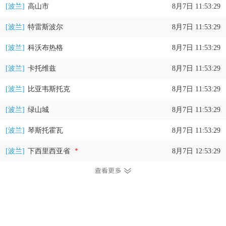
[波兰]
高山市
8月7日 11:53:29
[波兰]
特雷斯波尔
8月7日 11:53:29
[波兰]
科沃布热格
8月7日 11:53:29
[波兰]
卡托维兹
8月7日 11:53:29
[波兰]
比亚韦斯托克
8月7日 11:53:29
[波兰]
绿山城
8月7日 11:53:29
[波兰]
琴斯托霍瓦
8月7日 11:53:29
[波兰]
下西里西亚省
*
8月7日 12:53:29