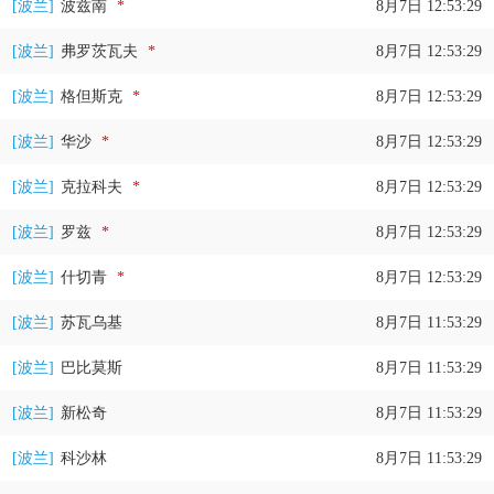
[波兰]
波兹南
*
8月7日 12:53:29
[波兰]
弗罗茨瓦夫
*
8月7日 12:53:29
[波兰]
格但斯克
*
8月7日 12:53:29
[波兰]
华沙
*
8月7日 12:53:29
[波兰]
克拉科夫
*
8月7日 12:53:29
[波兰]
罗兹
*
8月7日 12:53:29
[波兰]
什切青
*
8月7日 12:53:29
[波兰]
苏瓦乌基
8月7日 11:53:29
[波兰]
巴比莫斯
8月7日 11:53:29
[波兰]
新松奇
8月7日 11:53:29
[波兰]
科沙林
8月7日 11:53:29