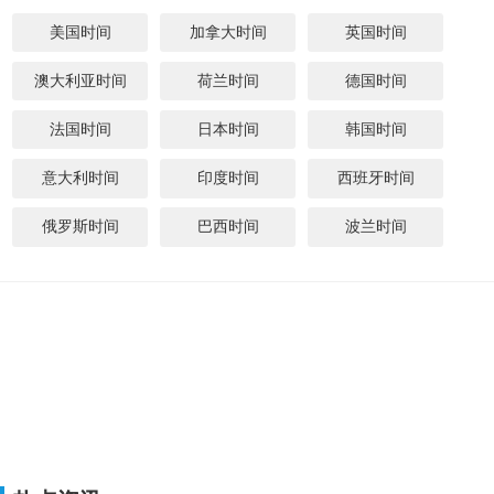
美国时间
加拿大时间
英国时间
澳大利亚时间
荷兰时间
德国时间
法国时间
日本时间
韩国时间
意大利时间
印度时间
西班牙时间
俄罗斯时间
巴西时间
波兰时间