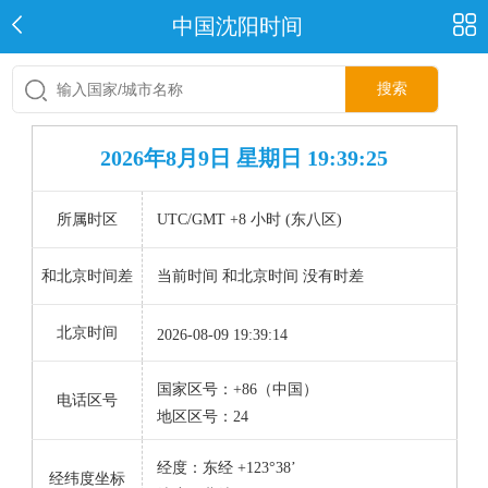
中国沈阳时间
搜索
2026年8月9日 星期日 19:39:26
所属时区
UTC/GMT +8 小时 (东八区)
和北京时间差
当前时间 和北京时间 没有时差
北京时间
2026-08-09 19:39:14
国家区号：+86（中国）
电话区号
地区区号：24
经度：东经 +123°38’
经纬度坐标