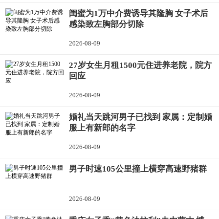
闺蜜为1万中介费诱导其隆胸 女子术后
感染致左胸部分切除
2026-08-09
27岁女生月租1500元住进养老院，院方
回应
2026-08-09
婚礼当天跳河男子已找到 家属：定制婚
服上有新郎的名字
2026-08-09
男子时速105公里撞上横穿高速野猪群
2026-08-09