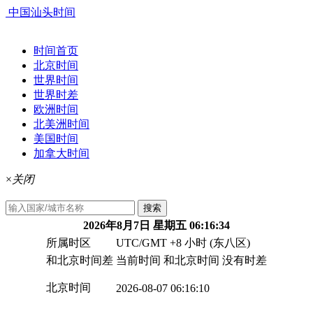
中国汕头时间
时间首页
北京时间
世界时间
世界时差
欧洲时间
北美洲时间
美国时间
加拿大时间
×
关闭
搜索
2026年8月7日 星期五 06:16:34
所属时区
UTC/GMT +8 小时 (东八区)
和北京时间差
当前时间 和北京时间 没有时差
北京时间
2026-08-07 06:16:10