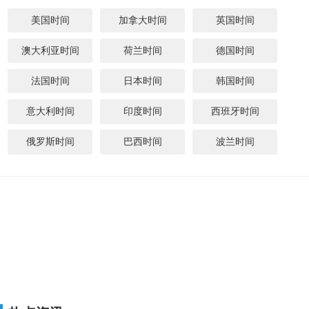
美国时间
加拿大时间
英国时间
澳大利亚时间
荷兰时间
德国时间
法国时间
日本时间
韩国时间
意大利时间
印度时间
西班牙时间
俄罗斯时间
巴西时间
波兰时间