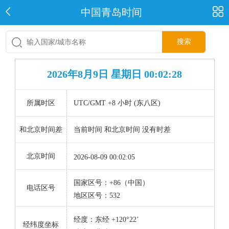
中国青岛时间
搜索
2026年8月9日 星期日 00:02:28
所属时区
UTC/GMT +8 小时 (东八区)
和北京时间差
当前时间 和北京时间 没有时差
北京时间
2026-08-09 00:02:05
国家区号：+86（中国）
电话区号
地区区号：532
经度：东经 +120°22’
经纬度坐标