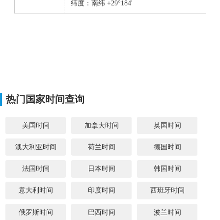
纬度：南纬 +29°184'
热门国家时间查询
美国时间
加拿大时间
英国时间
澳大利亚时间
荷兰时间
德国时间
法国时间
日本时间
韩国时间
意大利时间
印度时间
西班牙时间
俄罗斯时间
巴西时间
波兰时间