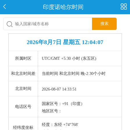
印度诺哈尔时间
搜索
2026年8月7日 星期五 12:04:07
所属时区
UTC/GMT +5:30 小时 (东五区)
和北京时间差
当前时间 和北京时间 晚-2:30个小时
北京时间
2026-08-07 14:33:51
国家区号：+91（印度）
电话区号
地区区号：
经度：东经 +74°768'
经纬度坐标