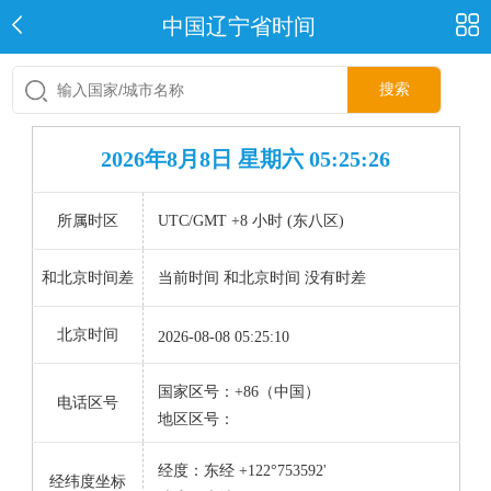
中国辽宁省时间
搜索
2026年8月8日 星期六 05:25:26
所属时区
UTC/GMT +8 小时 (东八区)
和北京时间差
当前时间 和北京时间 没有时差
北京时间
2026-08-08 05:25:10
国家区号：+86（中国）
电话区号
地区区号：
经度：东经 +122°753592'
经纬度坐标