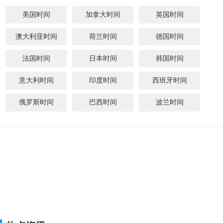
美国时间
加拿大时间
英国时间
澳大利亚时间
荷兰时间
德国时间
法国时间
日本时间
韩国时间
意大利时间
印度时间
西班牙时间
俄罗斯时间
巴西时间
波兰时间