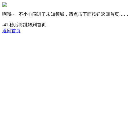
啊哦~一不小心闯进了未知领域，请点击下面按钮返回首页…
-42
秒后将跳转到首页...
返回首页