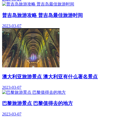
普吉岛旅游攻略 普吉岛最佳旅游时间
2023-03-07
澳大利亚旅游景点 澳大利亚有什么著名景点
2023-03-07
巴黎旅游景点 巴黎值得去的地方
2023-03-07