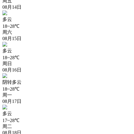
周五
08月14日
多云
18~28℃
周六
08月15日
多云
18~28℃
周日
08月16日
阴转多云
18~28℃
周一
08月17日
多云
17~28℃
周二
08月18日