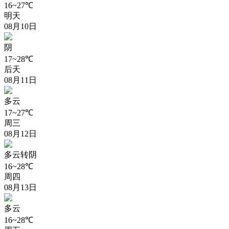
16~27℃
明天
08月10日
阴
17~28℃
后天
08月11日
多云
17~27℃
周三
08月12日
多云转阴
16~28℃
周四
08月13日
多云
16~28℃