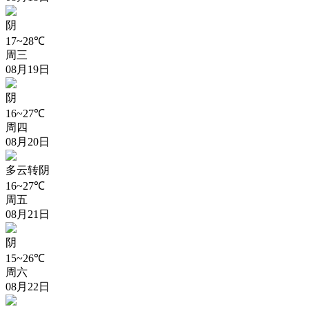
阴
17~28℃
周三
08月19日
阴
16~27℃
周四
08月20日
多云转阴
16~27℃
周五
08月21日
阴
15~26℃
周六
08月22日