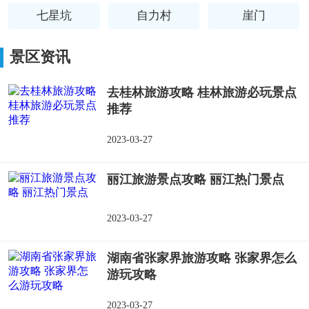
七星坑
自力村
崖门
浪琴湾
景区资讯
去桂林旅游攻略 桂林旅游必玩景点
推荐
2023-03-27
丽江旅游景点攻略 丽江热门景点
2023-03-27
湖南省张家界旅游攻略 张家界怎么
游玩攻略
2023-03-27