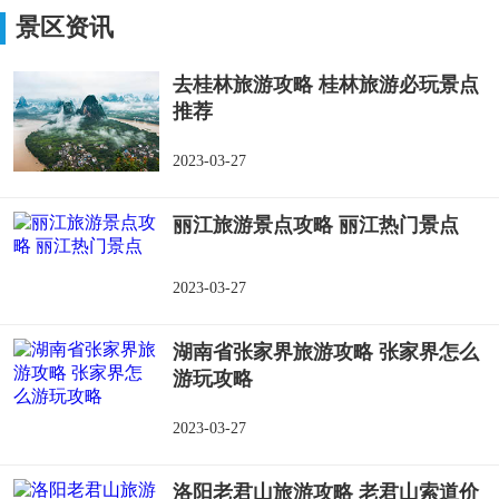
八庙卧佛院
景区资讯
去桂林旅游攻略 桂林旅游必玩景点
推荐
2023-03-27
丽江旅游景点攻略 丽江热门景点
2023-03-27
湖南省张家界旅游攻略 张家界怎么
游玩攻略
2023-03-27
洛阳老君山旅游攻略 老君山索道价