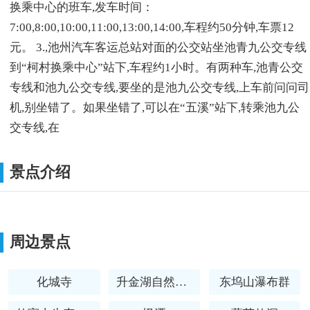
换乘中心的班车,发车时间：
7:00,8:00,10:00,11:00,13:00,14:00,车程约50分钟,车票12
元。 3.,池州汽车客运总站对面的公交站坐池青九公交专线
到“柯村换乘中心”站下,车程约1小时。有两种车,池青公交
专线和池九公交专线,要坐的是池九公交专线,上车前问问司
机,别坐错了。如果坐错了,可以在“五溪”站下,转乘池九公
交专线,在
景点介绍
周边景点
化城寺
升金湖自然保护区
东坞山瀑布群