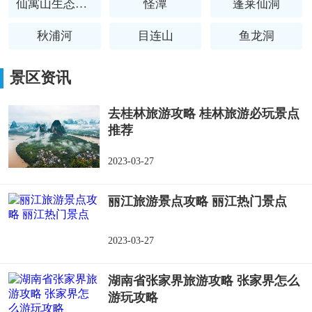
仙寓山生态旅游区
怪潭
蓬莱仙洞
秋浦河
目连山
鱼龙洞
仙寓山
景区资讯
去桂林旅游攻略 桂林旅游必玩景点
推荐
2023-03-27
丽江旅游景点攻略 丽江热门景点
2023-03-27
湖南省张家界旅游攻略 张家界怎么
游玩攻略