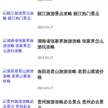
丽江旅游景点攻略 丽江热门景点
2023-03-27
湖南省张家界旅游攻略 张家界怎么
游玩攻略
2023-03-27
洛阳老君山旅游攻略 老君山索道价
格
2023-03-27
贵州旅游攻略必去景点 贵州必去景
点