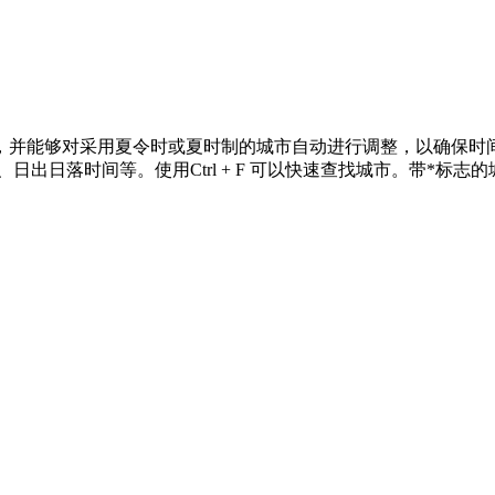
，并能够对采用夏令时或夏时制的城市自动进行调整，以确保时
出日落时间等。使用Ctrl + F 可以快速查找城市。带*标志