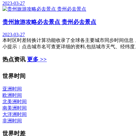
2023-03-27
贵州旅游攻略必去景点 贵州必去景点
2023-03-27
本时区时差转换计算功能收录了全球各主要城市同步时间信息
小提示：
点击城市名可查更详细的资料,包括城市天气、经纬度、日
热点资讯
更多 >>
世界时间
亚洲时间
欧洲时间
北美洲时间
南美洲时间
大洋洲时间
非洲时间
世界时差