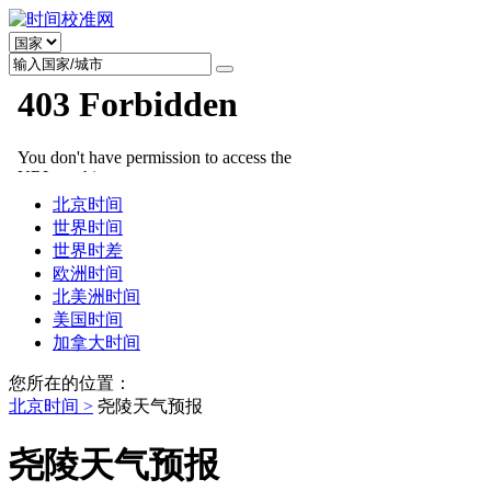
北京时间
世界时间
世界时差
欧洲时间
北美洲时间
美国时间
加拿大时间
您所在的位置：
北京时间 >
尧陵天气预报
尧陵天气预报