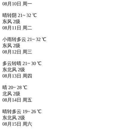
08月10日 周一
晴转阴
21
~
32
℃
东风 2级
08月11日 周二
小雨转多云
21
~
32
℃
东风 2级
08月12日 周三
多云转晴
21
~
30
℃
东北风 2级
08月13日 周四
晴
20
~
28
℃
北风 2级
08月14日 周五
晴转多云
19
~
26
℃
东北风 2级
08月15日 周六