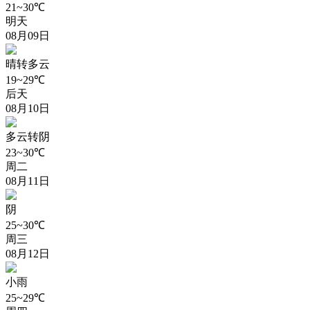
21~30℃
明天
08月09日
晴转多云
19~29℃
后天
08月10日
多云转阴
23~30℃
周二
08月11日
阴
25~30℃
周三
08月12日
小雨
25~29℃