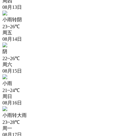
周四
08月13日
小雨转阴
23~26℃
周五
08月14日
阴
22~26℃
周六
08月15日
小雨
21~24℃
周日
08月16日
小雨转大雨
23~28℃
周一
08月17日