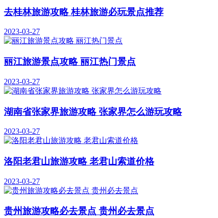
去桂林旅游攻略 桂林旅游必玩景点推荐
2023-03-27
丽江旅游景点攻略 丽江热门景点
2023-03-27
湖南省张家界旅游攻略 张家界怎么游玩攻略
2023-03-27
洛阳老君山旅游攻略 老君山索道价格
2023-03-27
贵州旅游攻略必去景点 贵州必去景点