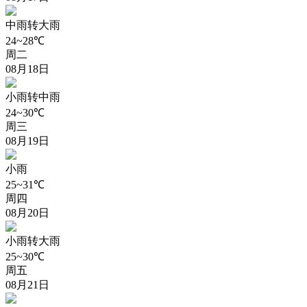
中雨转大雨
24~28℃
周二
08月18日
小雨转中雨
24~30℃
周三
08月19日
小雨
25~31℃
周四
08月20日
小雨转大雨
25~30℃
周五
08月21日