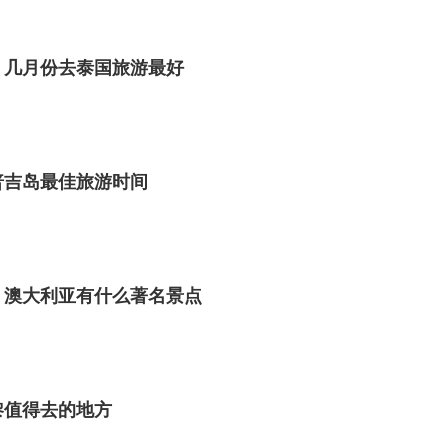
 几月份去泰国旅游最好
普吉岛最佳旅游时间
 澳大利亚有什么著名景点
黎值得去的地方