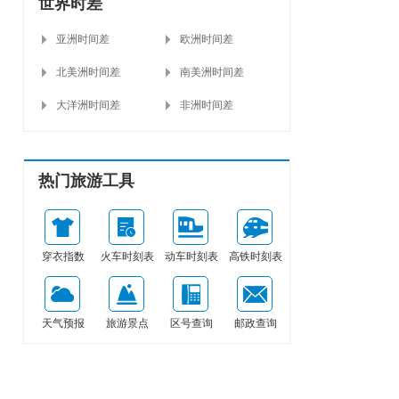
世界时差
亚洲时间差
欧洲时间差
北美洲时间差
南美洲时间差
大洋洲时间差
非洲时间差
热门旅游工具
穿衣指数
火车时刻表
动车时刻表
高铁时刻表
天气预报
旅游景点
区号查询
邮政查询