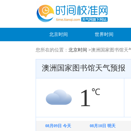
北京时间
世界时间
您所在的位置：
北京时间 >
澳洲国家图书馆天
澳洲国家图书馆天气预报
1
℃
08月09日 今天
08月10日 明天