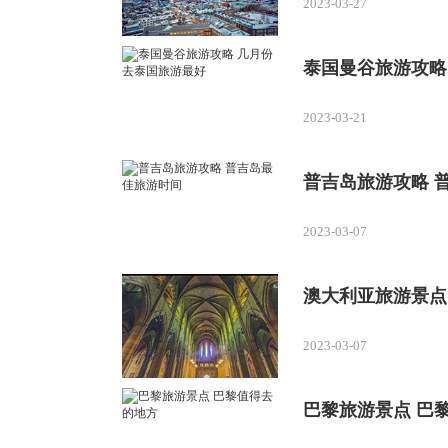
2023-03-27
泰国曼谷旅游攻略
2023-03-21
普吉岛旅游攻略 
2023-03-07
澳大利亚旅游景点
2023-03-07
巴黎旅游景点 巴