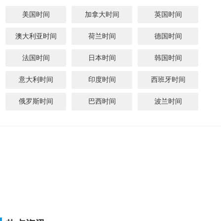
美国时间
加拿大时间
英国时间
澳大利亚时间
荷兰时间
德国时间
法国时间
日本时间
韩国时间
意大利时间
印度时间
西班牙时间
俄罗斯时间
巴西时间
波兰时间