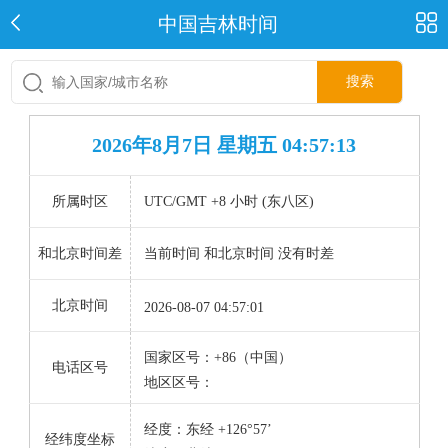
中国吉林时间
搜索
2026年8月7日 星期五 04:57:13
所属时区
UTC/GMT +8 小时 (东八区)
和北京时间差
当前时间 和北京时间 没有时差
北京时间
2026-08-07 04:57:01
国家区号：+86（中国）
电话区号
地区区号：
经度：东经 +126°57’
经纬度坐标