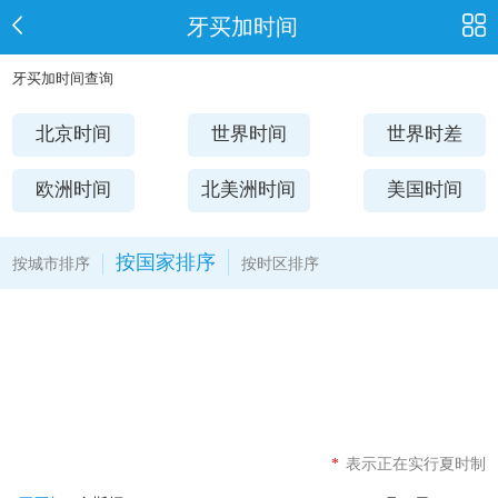
牙买加时间
牙买加时间查询
北京时间
世界时间
世界时差
欧洲时间
北美洲时间
美国时间
按国家排序
按城市排序
按时区排序
*
表示正在实行夏时制