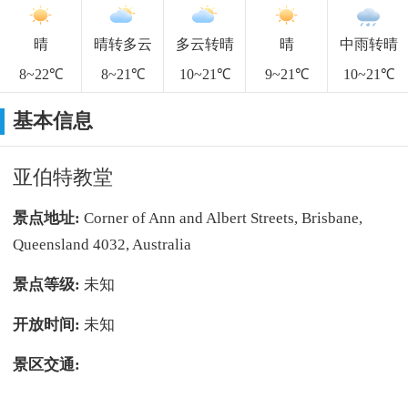
晴
晴转多云
多云转晴
晴
中雨转晴
8~22℃
8~21℃
10~21℃
9~21℃
10~21℃
基本信息
亚伯特教堂
景点地址:
Corner of Ann and Albert Streets, Brisbane,
Queensland 4032, Australia
景点等级:
未知
开放时间:
未知
景区交通: