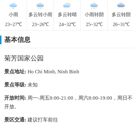
小雨
多云转小雨
多云转晴
小雨转阴
多云转阴
23~27℃
23~26℃
24~32℃
25~32℃
26~31℃
基本信息
菊芳国家公园
景点地址:
Ho Chi Minh, Ninh Binh
景点等级:
未知
开放时间:
周一-周五8:00-21:00，周六8:00-19:00，周日不
开放。
景区交通:
建议打车前往