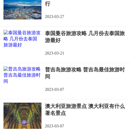
行
2023-03-27
泰国曼谷旅游攻略 几月份去泰国旅
游最好
2023-03-21
普吉岛旅游攻略 普吉岛最佳旅游时
间
2023-03-07
澳大利亚旅游景点 澳大利亚有什么
著名景点
2023-03-07